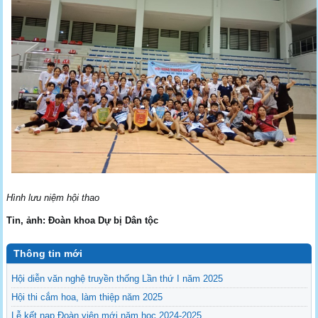
Hình lưu niệm hội thao
Tin, ảnh: Đoàn khoa Dự bị Dân tộc
Thông tin mới
Hội diễn văn nghệ truyền thống Lần thứ I năm 2025
Hội thi cắm hoa, làm thiệp năm 2025
Lễ kết nạp Đoàn viên mới năm học 2024-2025