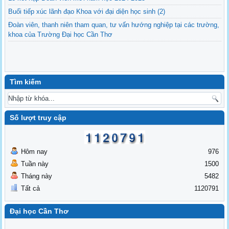
Buổi tiếp xúc lãnh đạo Khoa với đại diện học sinh (2)
Đoàn viên, thanh niên tham quan, tư vấn hướng nghiệp tại các trường,
khoa của Trường Đại học Cần Thơ
Tìm kiếm
Số lượt truy cập
Hôm nay
976
Tuần này
1500
Tháng này
5482
Tất cả
1120791
Đại học Cần Thơ