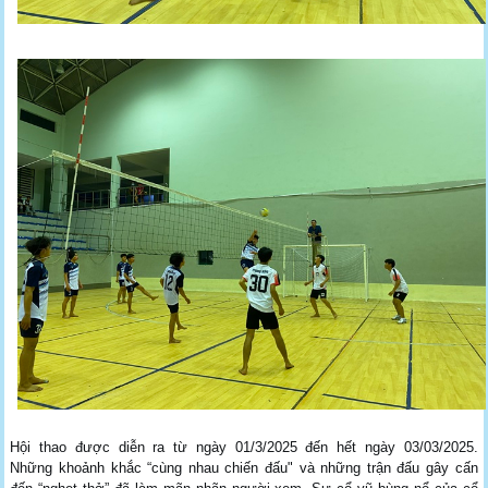
Hội thao được diễn ra từ ngày 01/3/2025 đến hết ngày 03/03/2025.
Những khoảnh khắc “cùng nhau chiến đấu" và những trận đấu gây cấn