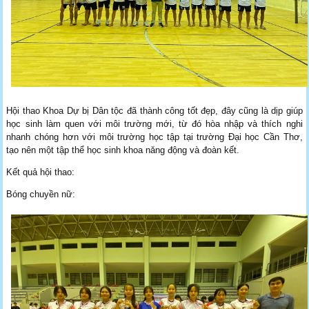
Hội thao Khoa Dự bị Dân tộc đã thành công tốt đẹp, đây cũng là dịp giúp
học sinh làm quen với môi trường mới, từ đó hòa nhập và thích nghi
nhanh chóng hơn với môi trường học tập tại trường Đại học Cần Thơ,
tạo nên một tập thể học sinh khoa năng động và đoàn kết.
Kết quả hội thao:
Bóng chuyền nữ: