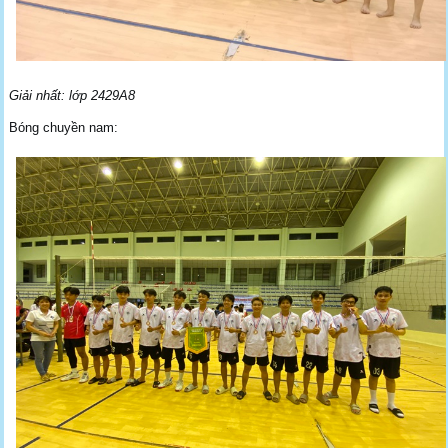
Giải nhất: lớp 2429A8
Bóng chuyền nam: