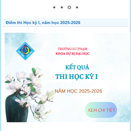
Điểm thi Học kỳ I, năm học 2025-2026