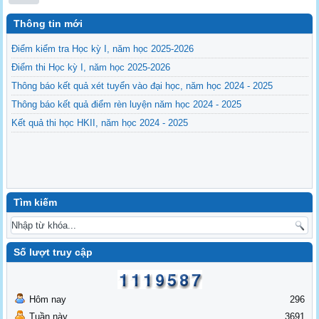
Thông tin mới
Điểm kiểm tra Học kỳ I, năm học 2025-2026
Điểm thi Học kỳ I, năm học 2025-2026
Thông báo kết quả xét tuyển vào đại học, năm học 2024 - 2025
Thông báo kết quả điểm rèn luyện năm học 2024 - 2025
Kết quả thi học HKII, năm học 2024 - 2025
Tìm kiếm
Số lượt truy cập
Hôm nay
296
Tuần này
3691