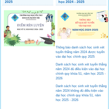
2025
học 2024 - 2025
Thông báo danh sách học sinh xét
tuyển thẳng năm 2024 được tuyển
vào đại học chính quy 2025
Danh sách học sinh xét tuyển thẳng
năm 2024 đủ điều kiện vào đại học
chính quy khóa 51, năm học 2025 -
2026
Danh sách học sinh xét tuyển thẳng
năm 2024 không đủ điều kiện vào
đại học chính quy khóa 51, năm
học 2025 - 2026