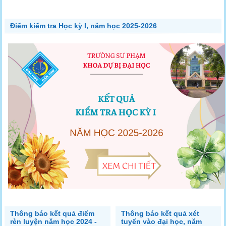
Điểm kiểm tra Học kỳ I, năm học 2025-2026
Thông báo kết quả điểm
Thông báo kết quả xét
rèn luyện năm học 2024 -
tuyển vào đại học, năm