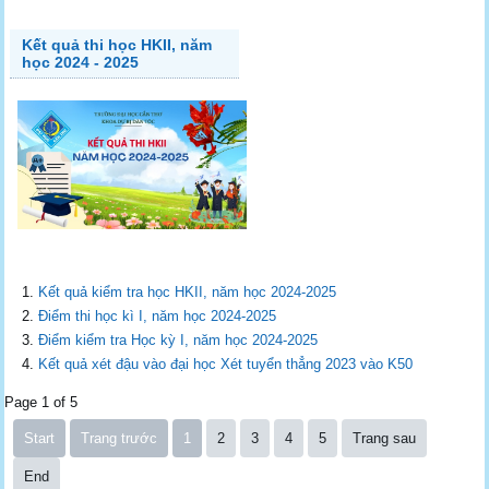
Kết quả thi học HKII, năm
học 2024 - 2025
Kết quả kiểm tra học HKII, năm học 2024-2025
Điểm thi học kì I, năm học 2024-2025
Điểm kiểm tra Học kỳ I, năm học 2024-2025
Kết quả xét đậu vào đại học Xét tuyển thẳng 2023 vào K50
Page 1 of 5
Start
Trang trước
1
2
3
4
5
Trang sau
End