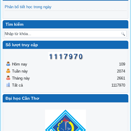
Phân bố tiết học trong ngày
Tìm kiếm
Số lượt truy cập
Hôm nay
109
Tuần này
2074
Tháng này
2661
Tất cả
1117970
Đại học Cần Thơ