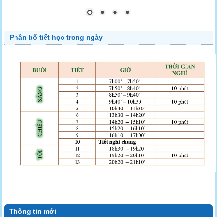
Phân bố tiết học trong ngày
Thông tin mới