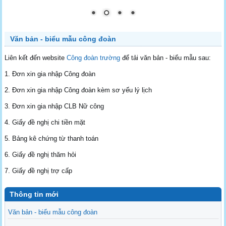
Văn bản - biểu mẫu công đoàn
Liên kết đến website
Công đoàn trường
để tải văn bản - biểu mẫu sau:
1. Đơn xin gia nhập Công đoàn
2. Đơn xin gia nhập Công đoàn kèm sơ yếu lý lịch
3. Đơn xin gia nhập CLB Nữ công
4. Giấy đề nghị chi tiền mặt
5. Bảng kê chứng từ thanh toán
6. Giấy đề nghị thăm hỏi
7. Giấy đề nghị trợ cấp
Thông tin mới
Văn bản - biểu mẫu công đoàn