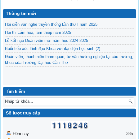
Thông tin mới
Hội diễn văn nghệ truyền thống Lần thứ I năm 2025
Hội thi cắm hoa, làm thiệp năm 2025
Lễ kết nạp Đoàn viên mới năm học 2024-2025
Buổi tiếp xúc lãnh đạo Khoa với đại diện học sinh (2)
Đoàn viên, thanh niên tham quan, tư vấn hướng nghiệp tại các trường,
khoa của Trường Đại học Cần Thơ
Tìm kiếm
Số lượt truy cập
Hôm nay
385